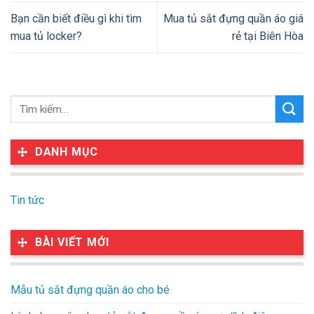
Bạn cần biết điều gì khi tìm
Mua tủ sắt đựng quần áo giá
mua tủ locker?
rẻ tại Biên Hòa
DANH MỤC
Tin tức
BÀI VIẾT MỚI
Mẫu tủ sắt đựng quần áo cho bé