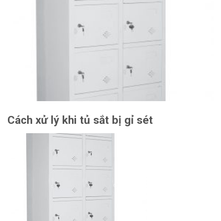
Cách xử lý khi tủ sắt bị gỉ sét