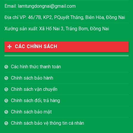
Email:
lamtungdongnai@gmail.com
Địa chỉ VP: 46/7B, KP2, P.Quyết Thắng, Biên Hòa, Đồng Nai
Xưởng sản xuất: Xã Hố Nai 3, Trảng Bom, Đồng Nai
CÁC CHÍNH SÁCH
Các hình thức thanh toán
Chính sách bảo hành
Chính sách vận chuyển
Chính sách đổi, trả hàng
Chính sách bảo mật
Chính sách bảo vệ thông tin cá nhân