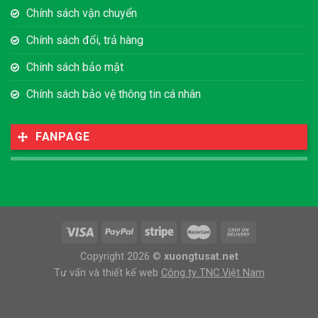
Chính sách vận chuyển
Chính sách đổi, trả hàng
Chính sách bảo mật
Chính sách bảo vệ thông tin cá nhân
FANPAGE
Copyright 2026 ©
xuongtusat.net
Tư vấn và thiết kế web
Công ty TNC Việt Nam