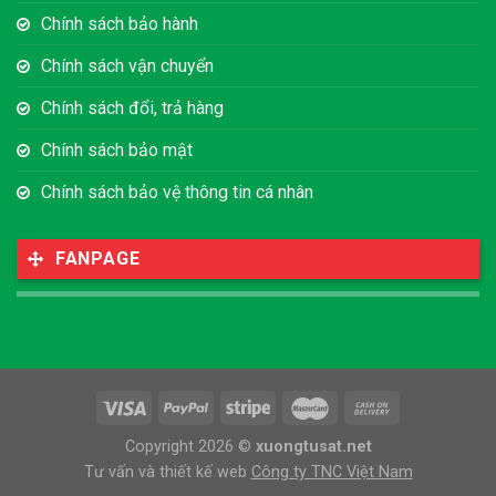
Chính sách bảo hành
Chính sách vận chuyển
Chính sách đổi, trả hàng
Chính sách bảo mật
Chính sách bảo vệ thông tin cá nhân
FANPAGE
Copyright 2026 ©
xuongtusat.net
Tư vấn và thiết kế web
Công ty TNC Việt Nam